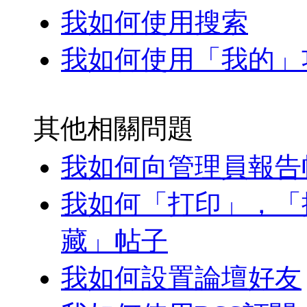
我如何使用搜索
我如何使用「我的」
其他相關問題
我如何向管理員報告
我如何「打印」，「
藏」帖子
我如何設置論壇好友