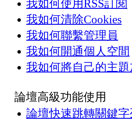
我如何使用RSS訂閱
我如何清除Cookies
我如何聯繫管理員
我如何開通個人空間
我如何將自己的主題
論壇高級功能使用
論壇快速跳轉關鍵字