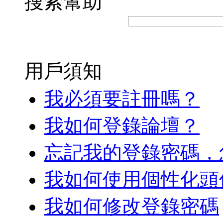
搜索幫助
用戶須知
我必須要註冊嗎？
我如何登錄論壇？
忘記我的登錄密碼，
我如何使用個性化頭
我如何修改登錄密碼