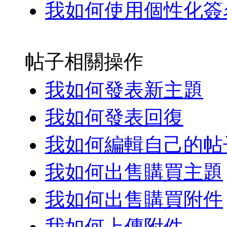
我如何使用個性化簽
帖子相關操作
我如何發表新主題
我如何發表回復
我如何編輯自己的帖
我如何出售購買主題
我如何出售購買附件
我如何上傳附件