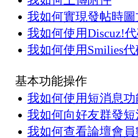
我如何實現發帖時圖
我如何使用Discuz!
我如何使用Smilies
基本功能操作
我如何使用短消息功
我如何向好友群發短
我如何查看論壇會員