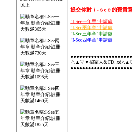
提交你對ｉ-ｓeｅ的寶貴
"I-See一年章"申請處
"I-See兩年章"申請處
"I-See三年章"申請處
"I-See四年章"申請處
●●●●●●●●●●●●●●●●●●●●
△▲▽▼招家人& FD..xd△▲▽
●●●●●●●●●●●●●●●●●●●●