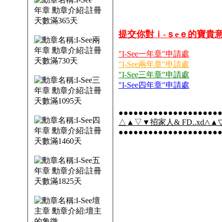
提交你對ｉ-ｓeｅ的寶貴
"I-See一年章"申請處
"I-See兩年章"申請處
"I-See三年章"申請處
"I-See四年章"申請處
●●●●●●●●●●●●●●●●●●●●
△▲▽▼招家人& FD..xd△▲▽
●●●●●●●●●●●●●●●●●●●●