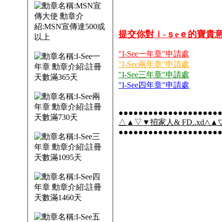
提交你對ｉ-ｓeｅ的寶貴
"I-See一年章"申請處
"I-See兩年章"申請處
"I-See三年章"申請處
"I-See四年章"申請處
●●●●●●●●●●●●●●●●●●●●
△▲▽▼招家人& FD..xd△▲▽
●●●●●●●●●●●●●●●●●●●●