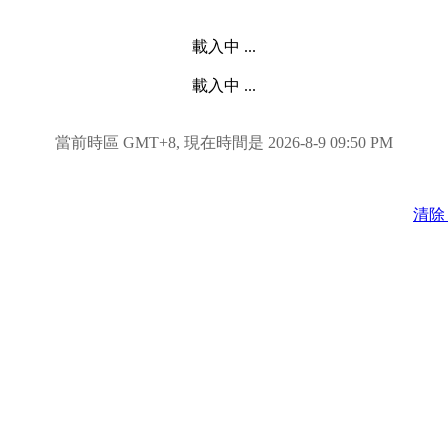
載入中 ...
載入中 ...
當前時區 GMT+8, 現在時間是 2026-8-9 09:50 PM
清除 