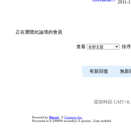
2011-1
正在瀏覽此論壇的會員
查看
排序
有新回復
無
當前時區 GMT+8, 現
Powered by
Discuz!
©
Comsenz Inc.
Processed in 0.206899 second(s), 6 queries , Gzip enabled